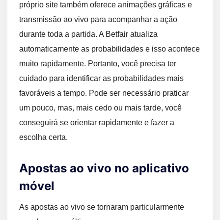
próprio site também oferece animações gráficas e
transmissão ao vivo para acompanhar a ação
durante toda a partida. A Betfair atualiza
automaticamente as probabilidades e isso acontece
muito rapidamente. Portanto, você precisa ter
cuidado para identificar as probabilidades mais
favoráveis a tempo. Pode ser necessário praticar
um pouco, mas, mais cedo ou mais tarde, você
conseguirá se orientar rapidamente e fazer a
escolha certa.
Apostas ao vivo no aplicativo
móvel
As apostas ao vivo se tornaram particularmente