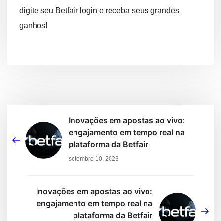
digite seu Betfair login e receba seus grandes
ganhos!
Inovações em apostas ao vivo:
engajamento em tempo real na
plataforma da Betfair
setembro 10, 2023
Inovações em apostas ao vivo:
engajamento em tempo real na
plataforma da Betfair