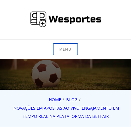
Skip
to
content
Há muito tempo que ganhamos dinheiro desta maneira
Wesportes
MENU
HOME
BLOG
INOVAÇÕES EM APOSTAS AO VIVO: ENGAJAMENTO EM
TEMPO REAL NA PLATAFORMA DA BETFAIR