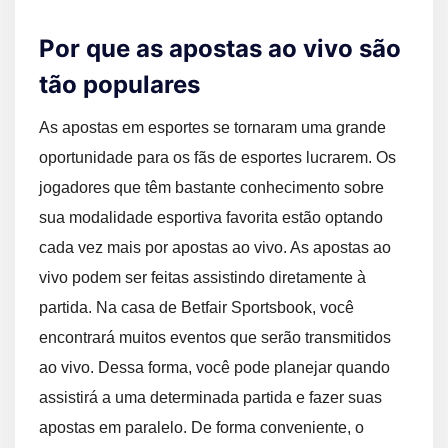
Por que as apostas ao vivo são
tão populares
As apostas em esportes se tornaram uma grande
oportunidade para os fãs de esportes lucrarem. Os
jogadores que têm bastante conhecimento sobre
sua modalidade esportiva favorita estão optando
cada vez mais por apostas ao vivo. As apostas ao
vivo podem ser feitas assistindo diretamente à
partida. Na casa de Betfair Sportsbook, você
encontrará muitos eventos que serão transmitidos
ao vivo. Dessa forma, você pode planejar quando
assistirá a uma determinada partida e fazer suas
apostas em paralelo. De forma conveniente, o