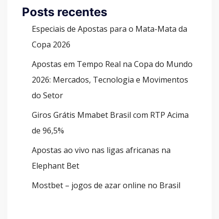
Posts recentes
Especiais de Apostas para o Mata-Mata da
Copa 2026
Apostas em Tempo Real na Copa do Mundo
2026: Mercados, Tecnologia e Movimentos
do Setor
Giros Grátis Mmabet Brasil com RTP Acima
de 96,5%
Apostas ao vivo nas ligas africanas na
Elephant Bet
Mostbet – jogos de azar online no Brasil