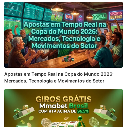
Apostas em Tempo Real na Copa do Mundo 2026:
Mercados, Tecnologia e Movimentos do Setor