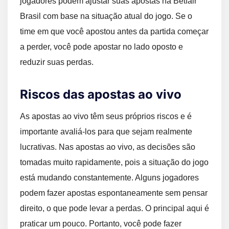
jogadores podem ajustar suas apostas na Betfair
Brasil com base na situação atual do jogo. Se o
time em que você apostou antes da partida começar
a perder, você pode apostar no lado oposto e
reduzir suas perdas.
Riscos das apostas ao vivo
As apostas ao vivo têm seus próprios riscos e é
importante avaliá-los para que sejam realmente
lucrativas. Nas apostas ao vivo, as decisões são
tomadas muito rapidamente, pois a situação do jogo
está mudando constantemente. Alguns jogadores
podem fazer apostas espontaneamente sem pensar
direito, o que pode levar a perdas. O principal aqui é
praticar um pouco. Portanto, você pode fazer