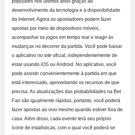
populares nos últimos anos graças ao
desenvolvimento da tecnologia e à disponibilidade
da Internet. Agora os apostadores podem fazer
apostas por meio de dispositivos móveis,
acompanhar os jogos em tempo real e reagir às
mudanças no decorrer da partida. Você pode baixar
o aplicativo no site oficial, independentemente de
estar usando iOS ou Android. No aplicativo, você
pode assistir convenientemente à partida em que
está interessado, aproveitando os recursos de que
precisa. As atualizações das probabilidades na Bet
Fair são igualmente rápidas, portanto, você poderá
fazer apostas ao vivo mesmo quando estiver fora de
casa. Além disso, cada evento terá seu próprio
ícone de estatísticas, com o qual você poderá se