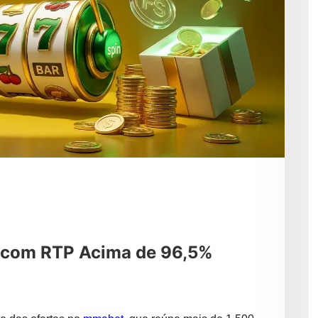
l com RTP Acima de 96,5%