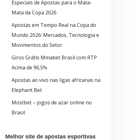
Especiais de Apostas para o Mata-
Mata da Copa 2026
Apostas em Tempo Real na Copa do
Mundo 2026: Mercados, Tecnologia e
Movimentos do Setor
Giros Grátis Mmabet Brasil com RTP
Acima de 96,5%
Apostas ao vivo nas ligas africanas na
Elephant Bet
Mostbet – jogos de azar online no
Brasil
Melhor site de apostas esportivas