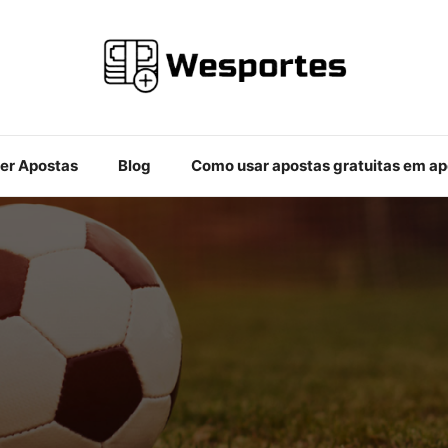
er Apostas
Blog
Como usar apostas gratuitas em ap