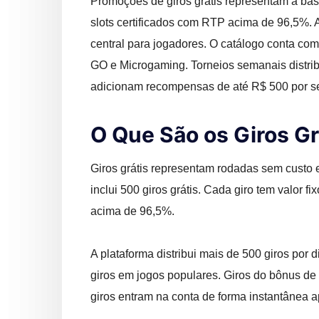
Promoções de giros grátis representam a bas
slots certificados com RTP acima de 96,5%. A
central para jogadores. O catálogo conta co
GO e Microgaming. Torneios semanais distri
adicionam recompensas de até R$ 500 por s
O Que São os Giros G
Giros grátis representam rodadas sem custo 
inclui 500 giros grátis. Cada giro tem valor
acima de 96,5%.
A plataforma distribui mais de 500 giros po
giros em jogos populares. Giros do bônus d
giros entram na conta de forma instantânea 