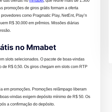
e das ofertas no
mmabet
, que reúne mais de 1.500
s promoções de giros grátis formam a oferta
m provedores como Pragmatic Play, NetEnt, Play’n
buem R$ 30.000 em prêmios. Missões diárias
essão.
rátis no Mmabet
em slots selecionados. O pacote de boas-vindas
 fixo de R$ 0,50. Os giros chegam em slots com RTP
r dia em promoções. Promoções relâmpago liberam
e boas-vindas exigem depósito mínimo de R$ 50. Os
após a confirmação do depósito.