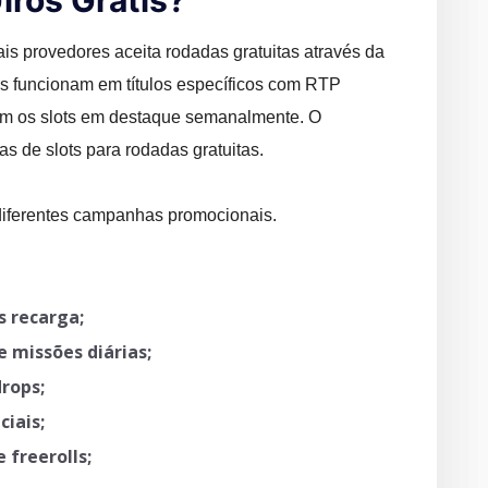
ais provedores aceita rodadas gratuitas através da
as funcionam em títulos específicos com RTP
m os slots em destaque semanalmente. O
s de slots para rodadas gratuitas.
 diferentes campanhas promocionais.
 recarga;
 missões diárias;
rops;
iais;
freerolls;