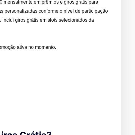
0 mensalmente em prêmios e giros grátis para
as personalizadas conforme o nível de participação
inclui giros grátis em slots selecionados da
romoção ativa no momento.
iros Grátis?