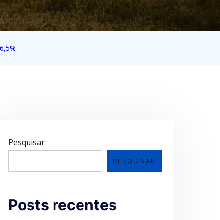
6,5%
Pesquisar
PESQUISAR
Posts recentes