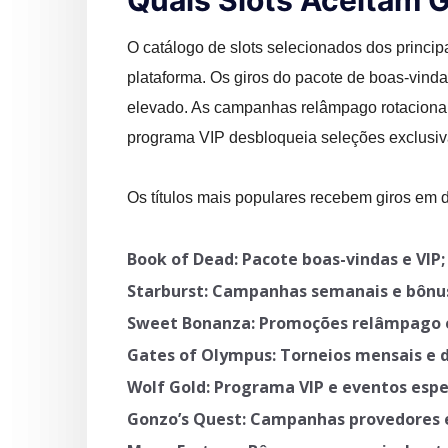
O catálogo de slots selecionados dos princip
plataforma. Os giros do pacote de boas-vind
elevado. As campanhas relâmpago rotaciona
programa VIP desbloqueia seleções exclusiva
Os títulos mais populares recebem giros em
Book of Dead: Pacote boas-vindas e VIP;
Starburst: Campanhas semanais e bônus
Sweet Bonanza: Promoções relâmpago e
Gates of Olympus: Torneios mensais e d
Wolf Gold: Programa VIP e eventos espec
Gonzo’s Quest: Campanhas provedores e 