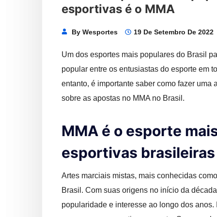
esportivas é o MMA
By
Wesportes
19 De Setembro De 2022
Um dos esportes mais populares do Brasil pa
popular entre os entusiastas do esporte em 
entanto, é importante saber como fazer uma
sobre as apostas no MMA no Brasil.
MMA é o esporte mais
esportivas brasileiras
Artes marciais mistas, mais conhecidas com
Brasil. Com suas origens no início da década
popularidade e interesse ao longo dos anos.