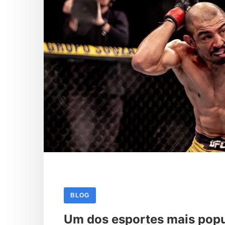
BLOG
Um dos esportes mais popul