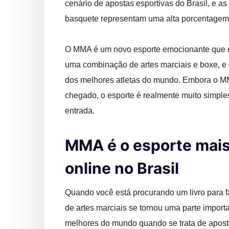
cenário de apostas esportivas do Brasil, e as
basquete representam uma alta porcentagem do
O MMA é um novo esporte emocionante que 
uma combinação de artes marciais e boxe, 
dos melhores atletas do mundo. Embora o MM
chegado, o esporte é realmente muito simples
entrada.
MMA é o esporte mais
online no Brasil
Quando você está procurando um livro para f
de artes marciais se tornou uma parte importa
melhores do mundo quando se trata de apos