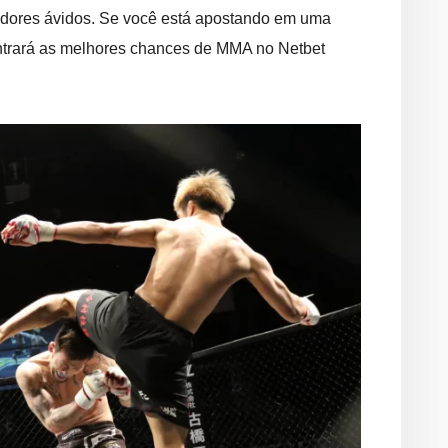
tadores ávidos. Se você está apostando em uma
ntrará as melhores chances de MMA no Netbet