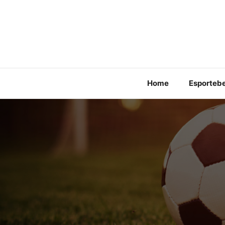
Skip
to
content
Há muito tempo que ganhamos dinheiro desta maneira
Wesportes
Home
Esportebe