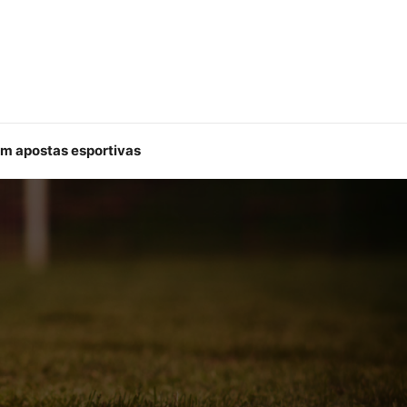
em apostas esportivas