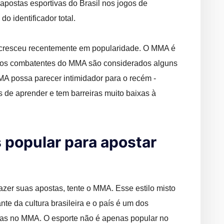
 apostas esportivas do Brasil nos jogos de
 identificador total.
cresceu recentemente em popularidade. O MMA é
e os combatentes do MMA são considerados alguns
A possa parecer intimidador para o recém -
 de aprender e tem barreiras muito baixas à
 popular para apostar
azer suas apostas, tente o MMA. Esse estilo misto
nte da cultura brasileira e o país é um dos
tas no MMA. O esporte não é apenas popular no