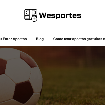
t Enter Apostas
Blog
Como usar apostas gratuitas 