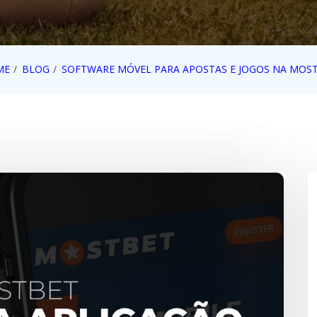
ME
BLOG
SOFTWARE MÓVEL PARA APOSTAS E JOGOS NA MOS