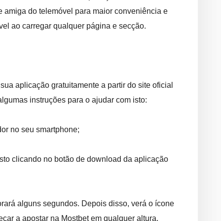
 amiga do telemóvel para maior conveniência e
vel ao carregar qualquer página e secção.
a aplicação gratuitamente a partir do site oficial
algumas instruções para o ajudar com isto:
dor no seu smartphone;
isto clicando no botão de download da aplicação
orará alguns segundos. Depois disso, verá o ícone
ar a apostar na Mostbet em qualquer altura.