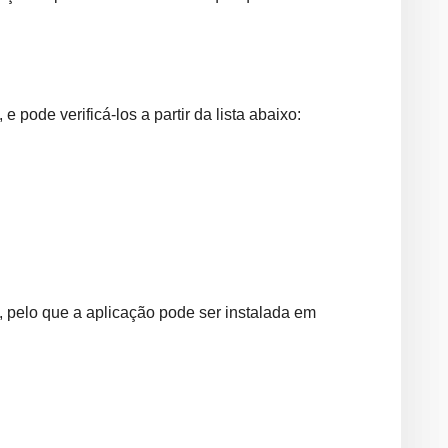
 pode verificá-los a partir da lista abaixo:
, pelo que a aplicação pode ser instalada em