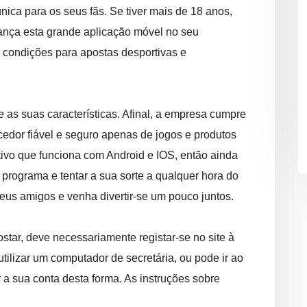
nica para os seus fãs. Se tiver mais de 18 anos,
ança esta grande aplicação móvel no seu
s condições para apostas desportivas e
 e as suas características. Afinal, a empresa cumpre
cedor fiável e seguro apenas de jogos e produtos
tivo que funciona com Android e IOS, então ainda
 programa e tentar a sua sorte a qualquer hora do
 seus amigos e venha divertir-se um pouco juntos.
tar, deve necessariamente registar-se no site à
tilizar um computador de secretária, ou pode ir ao
ar a sua conta desta forma. As instruções sobre