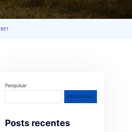
TBET
Pesquisar
PESQUISAR
Posts recentes