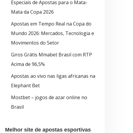
Especiais de Apostas para o Mata-
Mata da Copa 2026
Apostas em Tempo Real na Copa do
Mundo 2026: Mercados, Tecnologia e
Movimentos do Setor
Giros Grátis Mmabet Brasil com RTP
Acima de 96,5%
Apostas ao vivo nas ligas africanas na
Elephant Bet
Mostbet – jogos de azar online no
Brasil
Melhor site de apostas esportivas